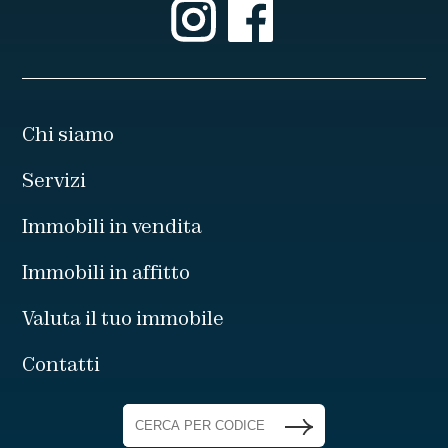
Chi siamo
Servizi
Immobili in vendita
Immobili in affitto
Valuta il tuo immobile
Contatti