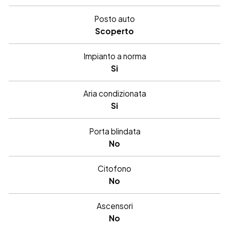
Posto auto
Scoperto
Impianto a norma
Si
Aria condizionata
Si
Porta blindata
No
Citofono
No
Ascensori
No