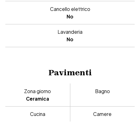
Cancello elettrico
No
Lavanderia
No
Pavimenti
Zona giorno
Bagno
Ceramica
Cucina
Camere