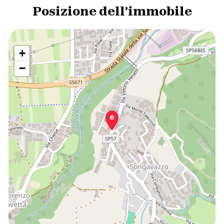
Posizione dell'immobile
+
−