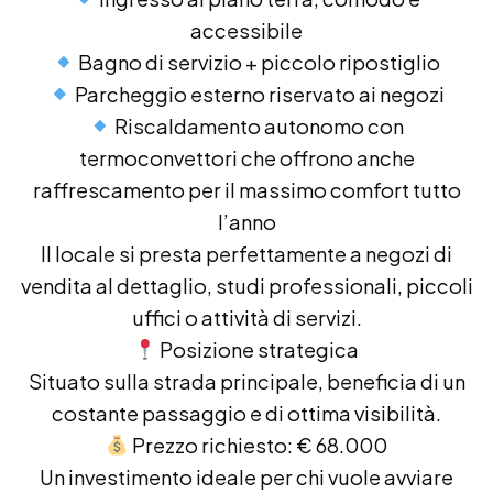
accessibile
Bagno di servizio + piccolo ripostiglio
Parcheggio esterno riservato ai negozi
Riscaldamento autonomo con
termoconvettori che offrono anche
raffrescamento per il massimo comfort tutto
l’anno
Il locale si presta perfettamente a negozi di
vendita al dettaglio, studi professionali, piccoli
uffici o attività di servizi.
Posizione strategica
Situato sulla strada principale, beneficia di un
costante passaggio e di ottima visibilità.
Prezzo richiesto: € 68.000
Un investimento ideale per chi vuole avviare