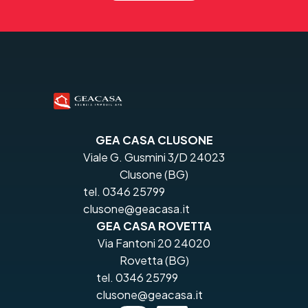
GEA CASA CLUSONE
Viale G. Gusmini 3/D 24023
Clusone (BG)
tel. 0346 25799
clusone@geacasa.it
GEA CASA ROVETTA
Via Fantoni 20 24020
Rovetta (BG)
tel. 0346 25799
clusone@geacasa.it