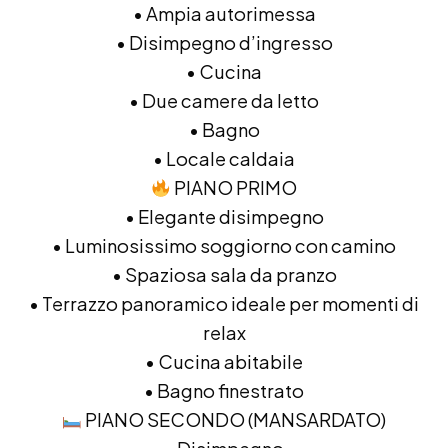
• Ampia autorimessa
• Disimpegno d’ingresso
• Cucina
• Due camere da letto
• Bagno
• Locale caldaia
PIANO PRIMO
• Elegante disimpegno
• Luminosissimo soggiorno con camino
• Spaziosa sala da pranzo
• Terrazzo panoramico ideale per momenti di
relax
• Cucina abitabile
• Bagno finestrato
PIANO SECONDO (MANSARDATO)