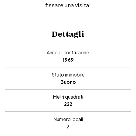
fissare una visita!
Dettagli
Anno di costruzione
1969
Stato immobile
Buono
Metri quadrati
222
Numero locali
7