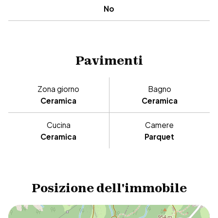
No
Pavimenti
Zona giorno
Bagno
Ceramica
Ceramica
Cucina
Camere
Ceramica
Parquet
Posizione dell'immobile