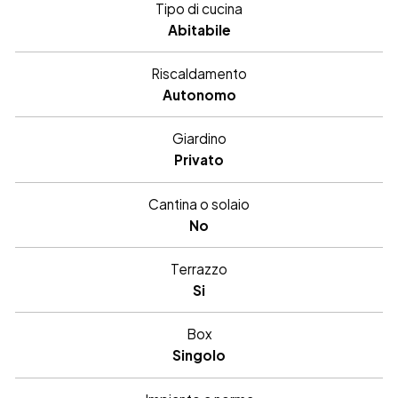
Tipo di cucina
Abitabile
Riscaldamento
Autonomo
Giardino
Privato
Cantina o solaio
No
Terrazzo
Si
Box
Singolo