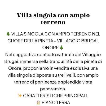
Villa singola con ampio
terreno
VILLA SINGOLA CON AMPIO TERRENO NEL
CUORE DELLA PINETA – VILLAGGIO BRUGAI,
ONORE
Nel suggestivo contesto naturale del Villaggio
Brugai, immersa nella tranquillità della pineta di
Onore, proponiamo in vendita esclusiva una
villa singola disposta su tre livelli, con ampio
terreno di pertinenza e splendida vista
panoramica.
CARATTERISTICHE PRINCIPALI:
PIANO TERRA