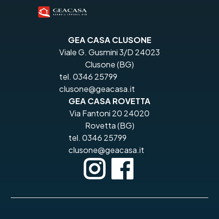
GEA CASA CLUSONE
Viale G. Gusmini 3/D 24023
Clusone (BG)
tel. 0346 25799
clusone@geacasa.it
GEA CASA ROVETTA
Via Fantoni 20 24020
Rovetta (BG)
tel. 0346 25799
clusone@geacasa.it