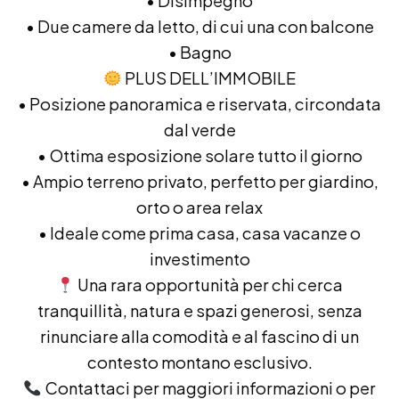
• Disimpegno
• Due camere da letto, di cui una con balcone
• Bagno
PLUS DELL’IMMOBILE
• Posizione panoramica e riservata, circondata
dal verde
• Ottima esposizione solare tutto il giorno
• Ampio terreno privato, perfetto per giardino,
orto o area relax
• Ideale come prima casa, casa vacanze o
investimento
Una rara opportunità per chi cerca
tranquillità, natura e spazi generosi, senza
rinunciare alla comodità e al fascino di un
contesto montano esclusivo.
Contattaci per maggiori informazioni o per